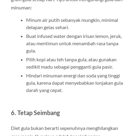
minuman:
Minum air putih sebanyak mungkin, minimal
delapan gelas sehari.
Buat infused water dengan irisan lemon, jeruk,
atau mentimun untuk menambah rasa tanpa
gula.
Pilih kopi atau teh tanpa gula, atau gunakan
sedikit madu sebagai pengganti gula pasir.
Hindari minuman energi dan soda yang tinggi
gula, karena dapat menyebabkan lonjakan gula
darah yang cepat.
6. Tetap Seimbang
Diet gula bukan berarti sepenuhnya menghilangkan