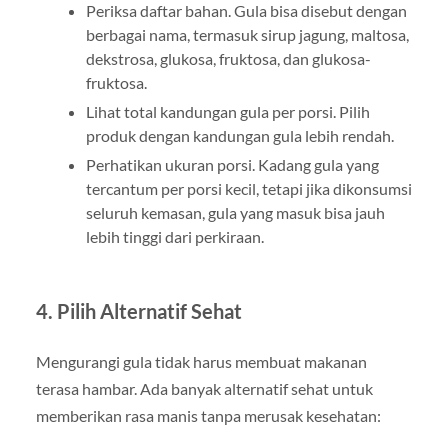
Periksa daftar bahan. Gula bisa disebut dengan
berbagai nama, termasuk sirup jagung, maltosa,
dekstrosa, glukosa, fruktosa, dan glukosa-
fruktosa.
Lihat total kandungan gula per porsi. Pilih
produk dengan kandungan gula lebih rendah.
Perhatikan ukuran porsi. Kadang gula yang
tercantum per porsi kecil, tetapi jika dikonsumsi
seluruh kemasan, gula yang masuk bisa jauh
lebih tinggi dari perkiraan.
4. Pilih Alternatif Sehat
Mengurangi gula tidak harus membuat makanan
terasa hambar. Ada banyak alternatif sehat untuk
memberikan rasa manis tanpa merusak kesehatan: