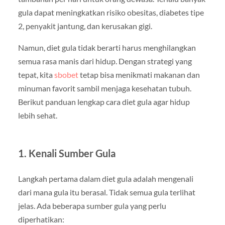
gula dapat meningkatkan risiko obesitas, diabetes tipe
2, penyakit jantung, dan kerusakan gigi.
Namun, diet gula tidak berarti harus menghilangkan
semua rasa manis dari hidup. Dengan strategi yang
tepat, kita
sbobet
tetap bisa menikmati makanan dan
minuman favorit sambil menjaga kesehatan tubuh.
Berikut panduan lengkap cara diet gula agar hidup
lebih sehat.
1. Kenali Sumber Gula
Langkah pertama dalam diet gula adalah mengenali
dari mana gula itu berasal. Tidak semua gula terlihat
jelas. Ada beberapa sumber gula yang perlu
diperhatikan: