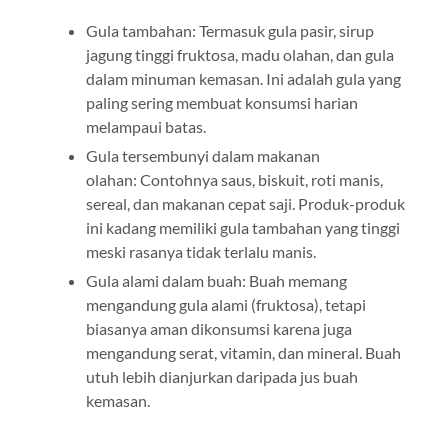
Gula tambahan: Termasuk gula pasir, sirup
jagung tinggi fruktosa, madu olahan, dan gula
dalam minuman kemasan. Ini adalah gula yang
paling sering membuat konsumsi harian
melampaui batas.
Gula tersembunyi dalam makanan
olahan: Contohnya saus, biskuit, roti manis,
sereal, dan makanan cepat saji. Produk-produk
ini kadang memiliki gula tambahan yang tinggi
meski rasanya tidak terlalu manis.
Gula alami dalam buah: Buah memang
mengandung gula alami (fruktosa), tetapi
biasanya aman dikonsumsi karena juga
mengandung serat, vitamin, dan mineral. Buah
utuh lebih dianjurkan daripada jus buah
kemasan.