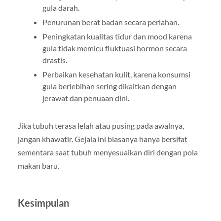
gula darah.
Penurunan berat badan secara perlahan.
Peningkatan kualitas tidur dan mood karena
gula tidak memicu fluktuasi hormon secara
drastis.
Perbaikan kesehatan kulit, karena konsumsi
gula berlebihan sering dikaitkan dengan
jerawat dan penuaan dini.
Jika tubuh terasa lelah atau pusing pada awalnya,
jangan khawatir. Gejala ini biasanya hanya bersifat
sementara saat tubuh menyesuaikan diri dengan pola
makan baru.
Kesimpulan