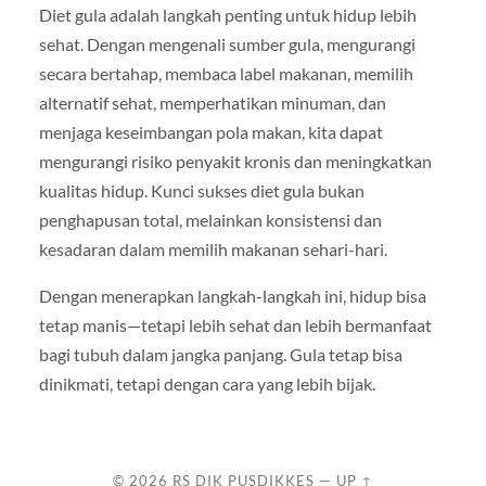
Diet gula adalah langkah penting untuk hidup lebih
sehat. Dengan mengenali sumber gula, mengurangi
secara bertahap, membaca label makanan, memilih
alternatif sehat, memperhatikan minuman, dan
menjaga keseimbangan pola makan, kita dapat
mengurangi risiko penyakit kronis dan meningkatkan
kualitas hidup. Kunci sukses diet gula bukan
penghapusan total, melainkan konsistensi dan
kesadaran dalam memilih makanan sehari-hari.
Dengan menerapkan langkah-langkah ini, hidup bisa
tetap manis—tetapi lebih sehat dan lebih bermanfaat
bagi tubuh dalam jangka panjang. Gula tetap bisa
dinikmati, tetapi dengan cara yang lebih bijak.
© 2026
RS DIK PUSDIKKES
—
UP ↑