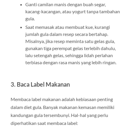
Ganti camilan manis dengan buah segar,
kacang-kacangan, atau yogurt tanpa tambahan
gula.
Saat memasak atau membuat kue, kurangi
jumlah gula dalam resep secara bertahap.
Misalnya, jika resep meminta satu gelas gula,
gunakan tiga perempat gelas terlebih dahulu,
lalu setengah gelas, sehingga lidah perlahan
terbiasa dengan rasa manis yang lebih ringan.
3. Baca Label Makanan
Membaca label makanan adalah kebiasaan penting
dalam diet gula. Banyak makanan kemasan memiliki
kandungan gula tersembunyi. Hal-hal yang perlu
diperhatikan saat membaca label: