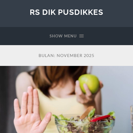
RS DIK PUSDIKKES
SHOW MENU
BULAN:
NOVEMBER 2025